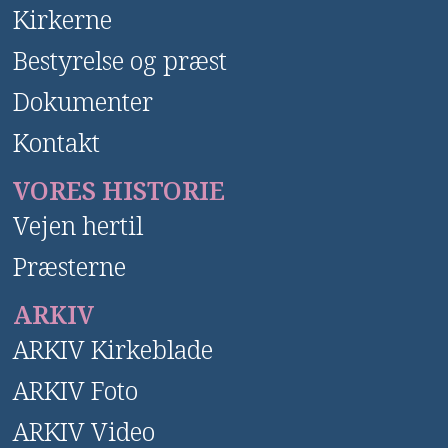
Kirkerne
Bestyrelse og præst
Dokumenter
Kontakt
VORES HISTORIE
Vejen hertil
Præsterne
ARKIV
ARKIV Kirkeblade
ARKIV Foto
ARKIV Video